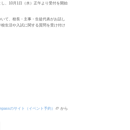
し、10月1日（水）正午より受付を開始
いて、校長・主事・生徒代表がお話し
学校生活や入試に関する質問を受け付け
icompassのサイト（イベント予約）
から