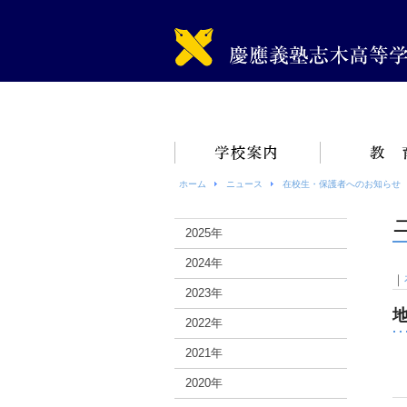
ホーム
ニュース
在校生・保護者へのお知らせ
2025年
2024年
｜
2023年
2022年
2021年
2020年