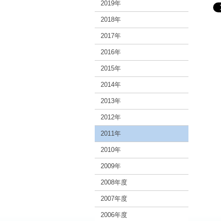
2019年
2018年
2017年
2016年
2015年
2014年
2013年
2012年
2011年
2010年
2009年
2008年度
2007年度
2006年度