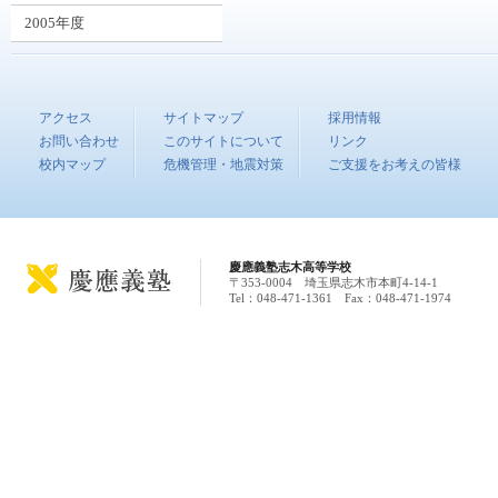
2005年度
アクセス
サイトマップ
採用情報
お問い合わせ
このサイトについて
リンク
校内マップ
危機管理・地震対策
ご支援をお考えの皆様
慶應義塾志木高等学校
〒353-0004 埼玉県志木市本町4-14-1
Tel：048-471-1361 Fax：048-471-1974