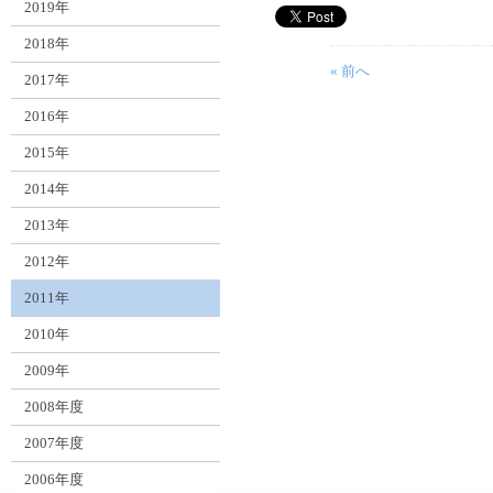
2019年
2018年
« 前へ
2017年
2016年
2015年
2014年
2013年
2012年
2011年
2010年
2009年
2008年度
2007年度
2006年度