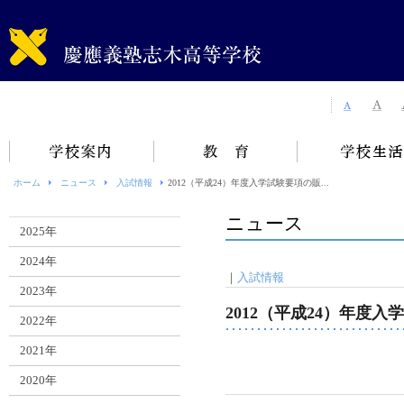
ホーム
ニュース
入試情報
2012（平成24）年度入学試験要項の販...
ニュース
2025年
2024年
｜
入試情報
2023年
2012（平成24）年度
2022年
2021年
2020年