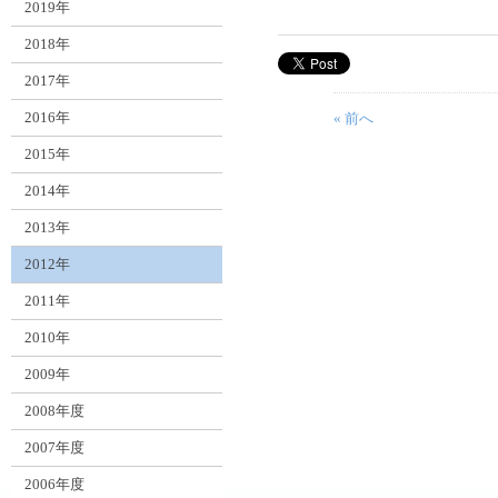
2019年
2018年
2017年
2016年
« 前へ
2015年
2014年
2013年
2012年
2011年
2010年
2009年
2008年度
2007年度
2006年度