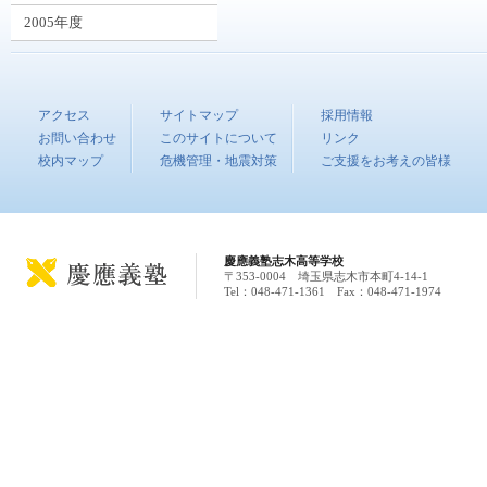
2005年度
アクセス
サイトマップ
採用情報
お問い合わせ
このサイトについて
リンク
校内マップ
危機管理・地震対策
ご支援をお考えの皆様
慶應義塾志木高等学校
〒353-0004 埼玉県志木市本町4-14-1
Tel：048-471-1361 Fax：048-471-1974