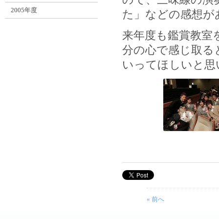
2005年度
た」などの感想が
来年度も鑑賞教室
分の心で感じ取る
いってほしいと思
« 前へ