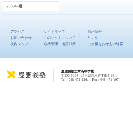
2005年度
アクセス
サイトマップ
採用情報
お問い合わせ
このサイトについて
リンク
校内マップ
危機管理・地震対策
ご支援をお考えの皆様
慶應義塾志木高等学校
〒353-0004 埼玉県志木市本町4-14-1
Tel：048-471-1361 Fax：048-471-1974