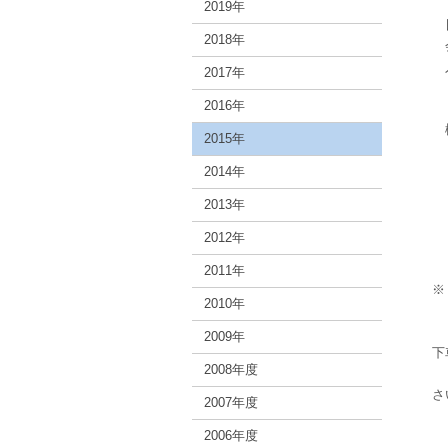
2019年
日
2018年
会
入
2017年
・
2016年
・
2015年
１
2014年
演
２
2013年
演
2012年
演
2011年
※
2010年
・
・
2009年
下
2008年度
・
さ
2007年度
2006年度