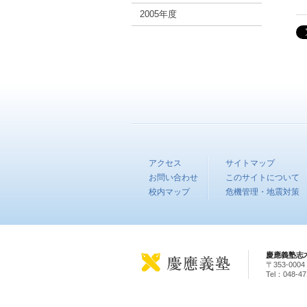
2005年度
アクセス
サイトマップ
お問い合わせ
このサイトについて
校内マップ
危機管理・地震対策
慶應義塾志
〒353-00
Tel：048-4