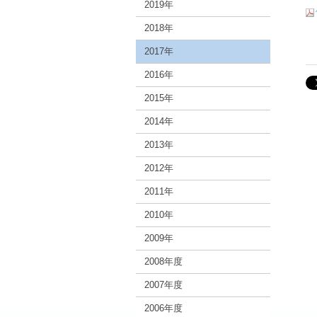
2019年
2018年
2017年
2016年
2015年
2014年
2013年
2012年
2011年
2010年
2009年
2008年度
2007年度
2006年度