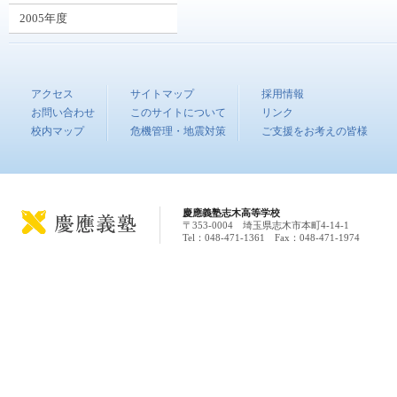
2005年度
アクセス
サイトマップ
採用情報
お問い合わせ
このサイトについて
リンク
校内マップ
危機管理・地震対策
ご支援をお考えの皆様
慶應義塾志木高等学校
〒353-0004 埼玉県志木市本町4-14-1
Tel：048-471-1361 Fax：048-471-1974