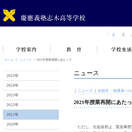
ホーム
ニュース
2021年授業再開にあたって
ニュース
2025年
2024年
｜
ニュース
｜
在校生・保護者への
2023年
2021年授業再開にあた
2022年
2021年
2020年
ただし、生徒諸君は、緊急事態