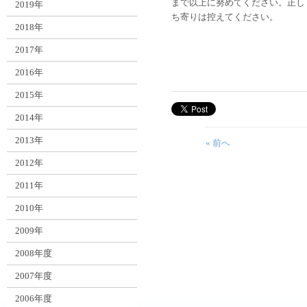
まで以上に努めてください。正し
2019年
ち寄りは控えてください。
2018年
2017年
2016年
2015年
2014年
2013年
« 前へ
2012年
2011年
2010年
2009年
2008年度
2007年度
2006年度