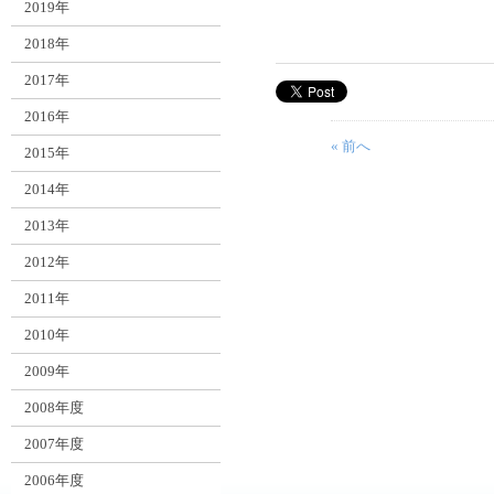
2019年
2018年
2017年
2016年
« 前へ
2015年
2014年
2013年
2012年
2011年
2010年
2009年
2008年度
2007年度
2006年度