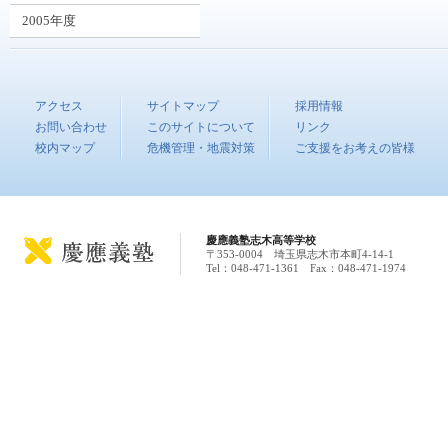
2005年度
アクセス
サイトマップ
採用情報
お問い合わせ
このサイトについて
リンク
校内マップ
危機管理・地震対策
ご支援をお考えの皆様
慶應義塾志木高等学校
〒353-0004 埼玉県志木市本町4-14-1
Tel：048-471-1361 Fax：048-471-1974