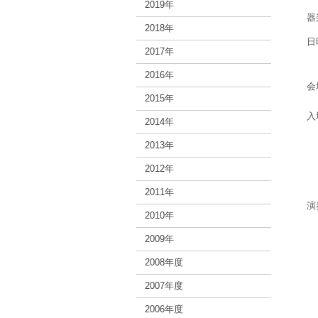
2019年
器
2018年
日
2017年
2016年
会
2015年
入
2014年
※
2013年
ご
※
2012年
※
※
2011年
演
2010年
オ
「
2009年
2008年度
2007年度
2006年度