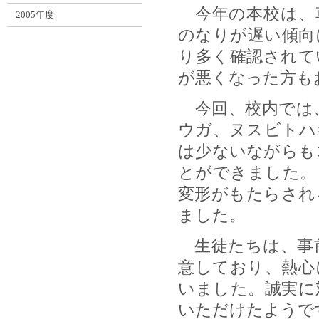
今年の本校は、
2005年度
のなりが遅い傾向
り多く確認されて
が悪くなった方も
今回、校内では
ウガ、ヌスビトハ
は少ないながらも
とができました。
変形がもたらされ
ました。
生徒たちは、事
意しており、熱心
いました。誠実に
いただけたようで