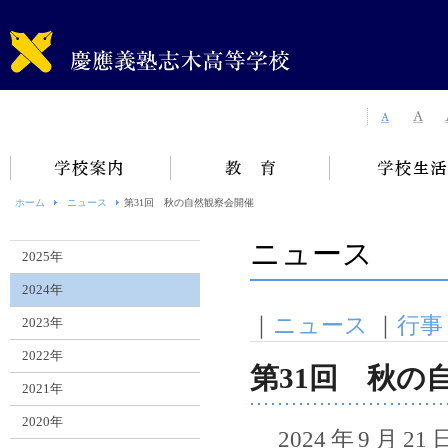
ホーム
ニュース
第31回 秋の自然観察会開催
ニュース
2025年
2024年
｜
ニュース
｜
行事
2023年
2022年
第31回 秋の
2021年
2020年
2024年9月21日