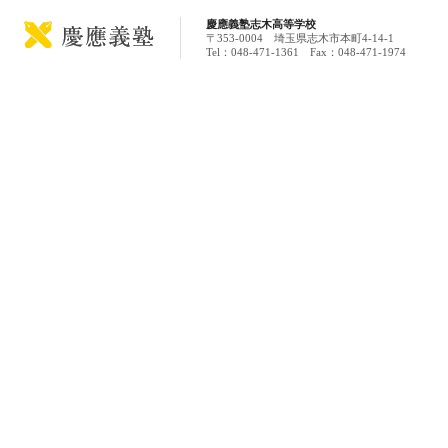
慶應義塾志木高等学校
〒353-0004 埼玉県志木市本町4-14-1
Tel：048-471-1361 Fax：048-471-1974