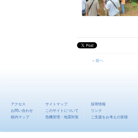
« 前へ
アクセス
サイトマップ
採用情報
お問い合わせ
このサイトについて
リンク
校内マップ
危機管理・地震対策
ご支援をお考えの皆様