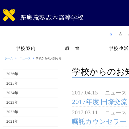
ホーム
ニュース
学校からのお知らせ
学校からのお
2026年
2025年
2017.04.15
｜
ニュース
2024年
2017年度 国際
2023年
2017.03.11
｜
ニュース
2022年
嘱託カウンセラー
2021年