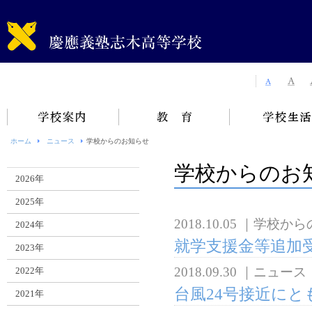
ホーム
ニュース
学校からのお知らせ
学校からのお
2026年
2025年
2018.10.05
｜
学校から
2024年
就学支援金等追加
2023年
2018.09.30
｜
ニュース
2022年
台風24号接近にと
2021年