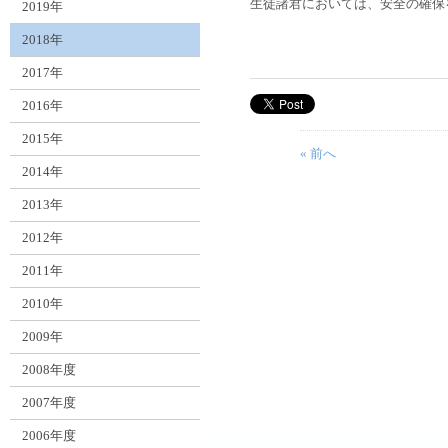
生徒諸君においては、安全の確保
2019年
2018年
2017年
2016年
2015年
« 前へ
2014年
2013年
2012年
2011年
2010年
2009年
2008年度
2007年度
2006年度