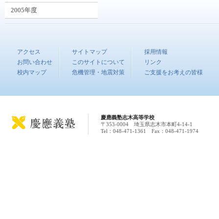
2005年度
アクセス
サイトマップ
採用情報
お問い合わせ
このサイトについて
リンク
校内マップ
危機管理・地震対策
ご支援をお考えの皆様
慶應義塾志木高等学校
〒353-0004 埼玉県志木市本町4-14-1
Tel：048-471-1361 Fax：048-471-1974