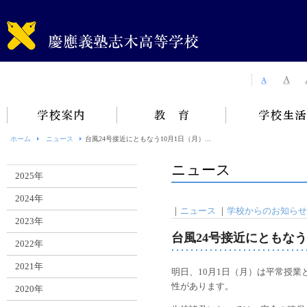
ホーム
ニュース
台風24号接近にともなう10月1日（月）...
ニュース
2025年
2024年
｜
ニュース
｜
学校からのお知らせ
2023年
台風24号接近にともなう
2022年
2021年
明日、10月1日（月）は平常授
性があります。
2020年