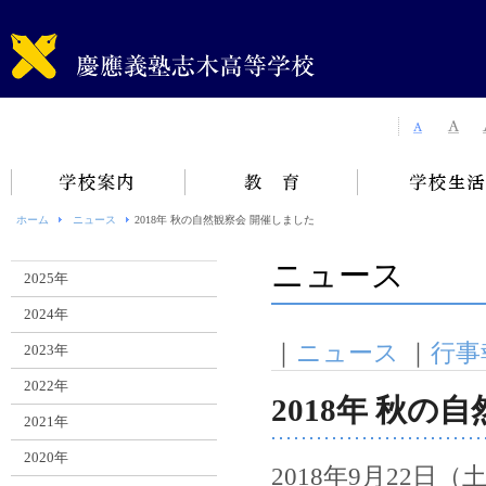
ホーム
ニュース
2018年 秋の自然観察会 開催しました
ニュース
2025年
2024年
｜
ニュース
｜
行事
2023年
2022年
2018年 秋の
2021年
2020年
2018年9月22日（