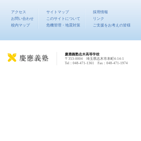
アクセス
サイトマップ
採用情報
お問い合わせ
このサイトについて
リンク
校内マップ
危機管理・地震対策
ご支援をお考えの皆様
慶應義塾志木高等学校
〒353-0004 埼玉県志木市本町4-14-1
Tel：048-471-1361 Fax：048-471-1974