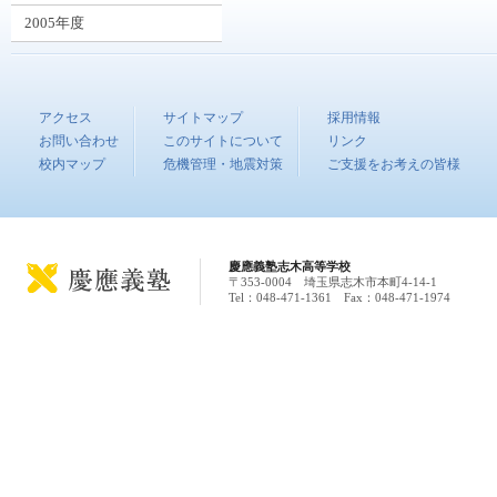
2005年度
アクセス
サイトマップ
採用情報
お問い合わせ
このサイトについて
リンク
校内マップ
危機管理・地震対策
ご支援をお考えの皆様
慶應義塾志木高等学校
〒353-0004 埼玉県志木市本町4-14-1
Tel：048-471-1361 Fax：048-471-1974