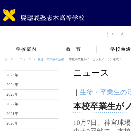
ホーム
ニュース
生徒・卒業生の活躍
本校卒業生がノーヒットノーラン達成！
ニュース
2025年
2024年
｜
生徒・卒業生の
2023年
本校卒業生が
2022年
2021年
10月7日、神宮
2020年