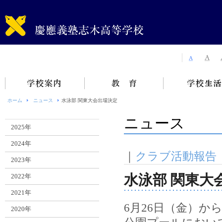
ホーム
ニュース
水泳部 関東大会出場決定
ニュース
2025年
2024年
｜
クラブ活動報告
2023年
水泳部 関東大
2022年
2021年
6月26日（金）か
2020年