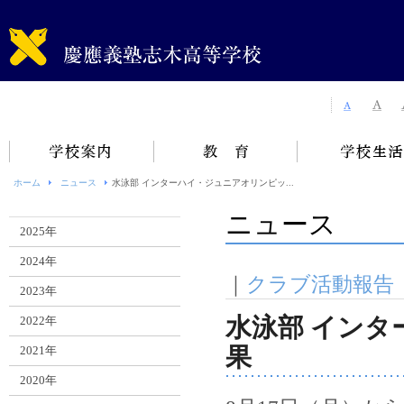
ホーム
ニュース
水泳部 インターハイ・ジュニアオリンピッ...
ニュース
2025年
2024年
｜
クラブ活動報告
2023年
水泳部 インタ
2022年
果
2021年
2020年