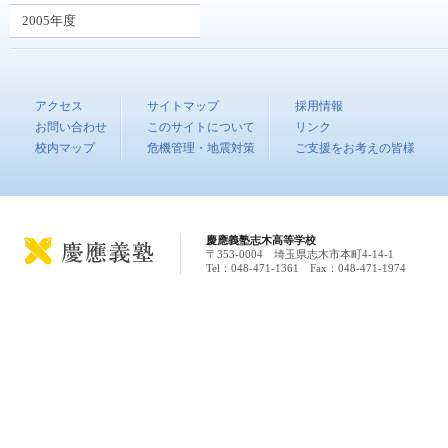
2005年度
アクセス
サイトマップ
採用情報
お問い合わせ
このサイトについて
リンク
校内マップ
危機管理・地震対策
ご支援をお考えの皆様
慶應義塾志木高等学校
〒353-0004 埼玉県志木市本町4-14-1
Tel：048-471-1361 Fax：048-471-1974