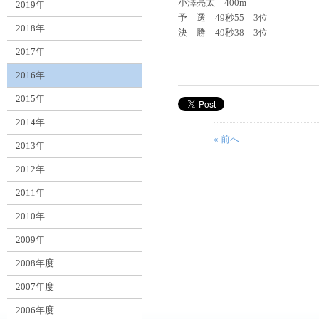
小澤亮太 400m
2019年
予 選 49秒55 3位
2018年
決 勝 49秒38 3位
2017年
2016年
2015年
2014年
« 前へ
2013年
2012年
2011年
2010年
2009年
2008年度
2007年度
2006年度