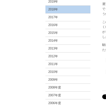
2019年
運
で
2018年
う
2017年
こ
2016年
く
が
2015年
し
2014年
騎
2013年
た
2012年
2011年
2010年
2009年
2008年度
2007年度
2006年度