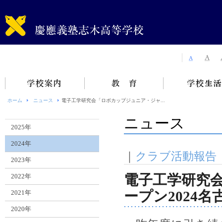
ホーム
ニュース
電子工学研究会「ロボカップジュニア・ジャ...
ニュース
2025年
2024年
｜
クラブ活動報告
2023年
電子工学研究
2022年
ープン2024
2021年
2020年