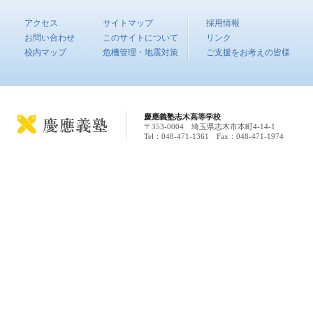
アクセス
サイトマップ
採用情報
お問い合わせ
このサイトについて
リンク
校内マップ
危機管理・地震対策
ご支援をお考えの皆様
慶應義塾志木高等学校
〒353-0004 埼玉県志木市本町4-14-1
Tel：048-471-1361 Fax：048-471-1974