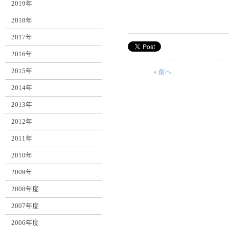
2019年
2018年
2017年
2016年
2015年
« 前へ
2014年
2013年
2012年
2011年
2010年
2009年
2008年度
2007年度
2006年度