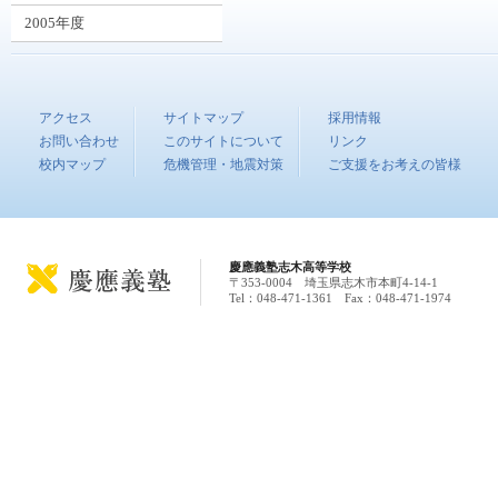
2005年度
アクセス
サイトマップ
採用情報
お問い合わせ
このサイトについて
リンク
校内マップ
危機管理・地震対策
ご支援をお考えの皆様
慶應義塾志木高等学校
〒353-0004 埼玉県志木市本町4-14-1
Tel：048-471-1361 Fax：048-471-1974