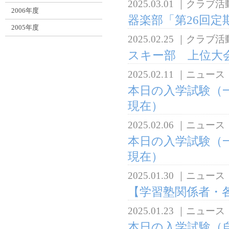
2025.03.01
｜
クラブ活
2006年度
器楽部「第26回定
2005年度
2025.02.25
｜
クラブ活
スキー部 上位大
2025.02.11
｜
ニュース
本日の入学試験（一
現在）
2025.02.06
｜
ニュース
本日の入学試験（一
現在）
2025.01.30
｜
ニュース
【学習塾関係者・
2025.01.23
｜
ニュース
本日の入学試験（自