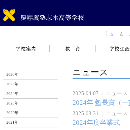
ニュース
2026年
2025年
2025.04.07
｜
ニュース
2024年
2024年 塾長賞
2023年
2025.03.31
｜
ニュース
2022年
2024年度卒業式
2021年