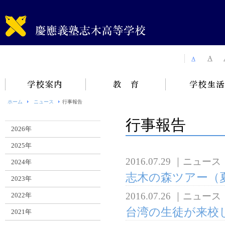
ホーム
ニュース
行事報告
行事報告
2026年
2025年
2016.07.29
｜
ニュース
2024年
志木の森ツアー（
2023年
2016.07.26
｜
ニュース
2022年
台湾の生徒が来校
2021年