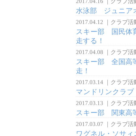
2017.04.16
｜
クラブ活
水泳部 ジュニア
2017.04.12
｜
クラブ活
スキー部 国民体
走する！
2017.04.08
｜
クラブ活
スキー部 全国高
走！
2017.03.14
｜
クラブ活
マンドリンクラブ
2017.03.13
｜
クラブ活
スキー部 関東高
2017.03.07
｜
クラブ活
ワグネル・ソサィ