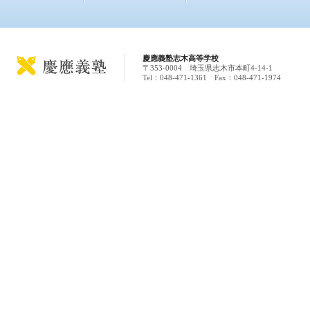
慶應義塾志木高等学校
〒353-0004 埼玉県志木市本町4-14-1
Tel：048-471-1361 Fax：048-471-1974