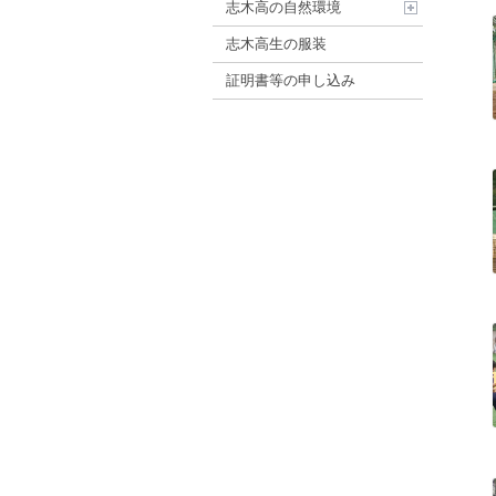
志木高の自然環境
志木高生の服装
証明書等の申し込み