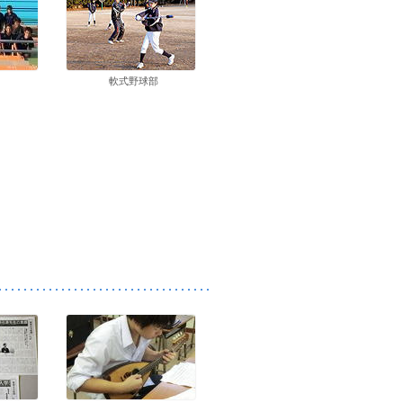
軟式野球部