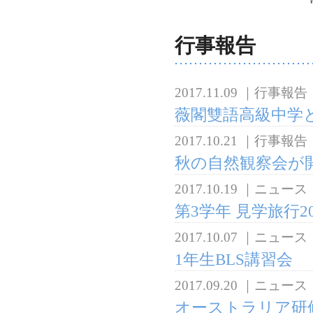
行事報告
2017.11.09
｜
行事報告
薇閣雙語高級中学
2017.10.21
｜
行事報告
秋の自然観察会が
2017.10.19
｜
ニュース
第3学年 見学旅行2
2017.10.07
｜
ニュース
1年生BLS講習会
2017.09.20
｜
ニュース
オーストラリア研