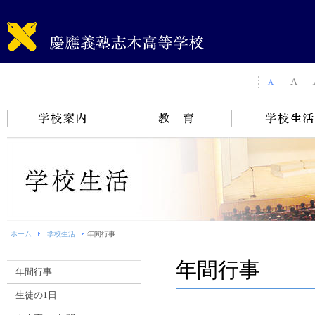
ホーム
学校生活
年間行事
年間行事
年間行事
生徒の1日