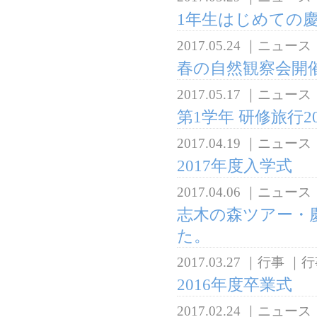
1年生はじめての
2017.05.24
｜
ニュース
春の自然観察会開
2017.05.17
｜
ニュース
第1学年 研修旅行2
2017.04.19
｜
ニュース
2017年度入学式
2017.04.06
｜
ニュース
志木の森ツアー・
た。
2017.03.27
｜
行事
｜
行
2016年度卒業式
2017.02.24
｜
ニュース