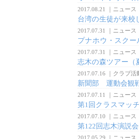
2017.08.21
｜
ニュース
台湾の生徒が来校
2017.07.31
｜
ニュース
プナホウ・スクー
2017.07.31
｜
ニュース
志木の森ツアー（
2017.07.16
｜
クラブ活
新聞部 運動会観
2017.07.11
｜
ニュース
第1回クラスマッ
2017.07.10
｜
ニュース
第122回志木演説
2017.05.29
｜
ニュース