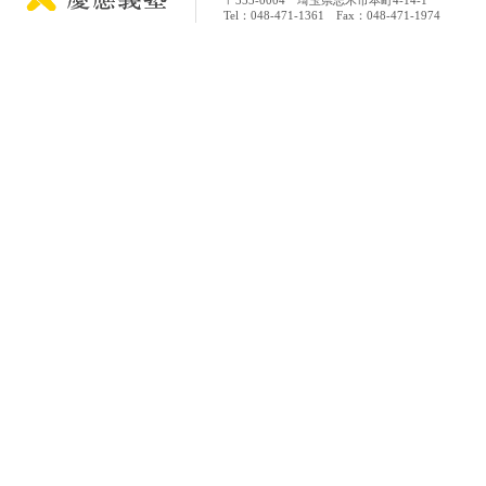
〒353-0004 埼玉県志木市本町4-14-1
Tel：048-471-1361 Fax：048-471-1974